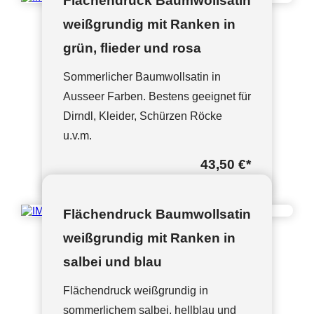
Flächendruck Baumwollsatin
weißgrundig mit Ranken in
grün, flieder und rosa
Sommerlicher Baumwollsatin in
Ausseer Farben. Bestens geeignet für
Dirndl, Kleider, Schürzen Röcke
u.v.m.
43,50 €
*
Flächendruck Baumwollsatin
weißgrundig mit Ranken in
salbei und blau
Flächendruck weißgrundig in
sommerlichem salbei, hellblau und