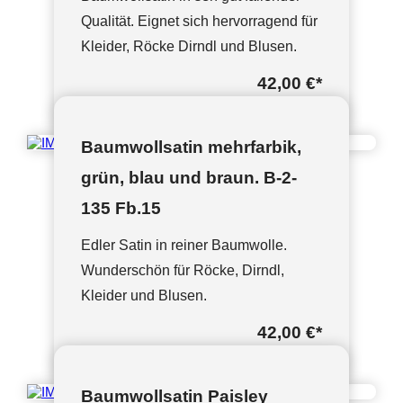
Qualität. Eignet sich hervorragend für
Kleider, Röcke Dirndl und Blusen.
42,00 €
*
Baumwollsatin mehrfarbik,
grün, blau und braun. B-2-
135 Fb.15
Edler Satin in reiner Baumwolle.
Wunderschön für Röcke, Dirndl,
Kleider und Blusen.
42,00 €
*
Baumwollsatin Paisley