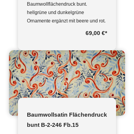
Baumwollflächendruck bunt.
hellgrüne und dunkelgrüne
Ornamente ergänzt mit beere und rot.
69,00 €
*
Baumwollsatin Flächendruck
bunt B-2-246 Fb.15