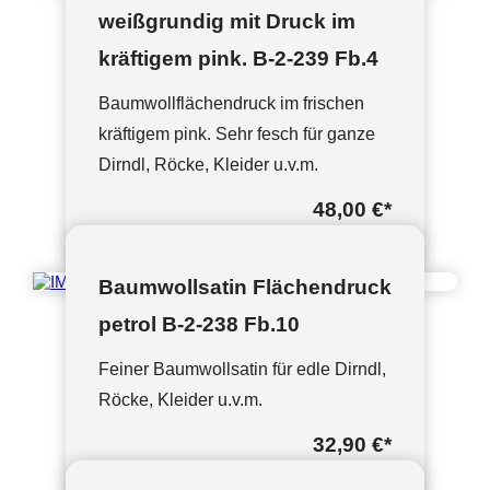
weißgrundig mit Druck im
kräftigem pink. B-2-239 Fb.4
Baumwollflächendruck im frischen
kräftigem pink. Sehr fesch für ganze
Dirndl, Röcke, Kleider u.v.m.
48,00 €
*
Baumwollsatin Flächendruck
petrol B-2-238 Fb.10
Feiner Baumwollsatin für edle Dirndl,
Röcke, Kleider u.v.m.
32,90 €
*