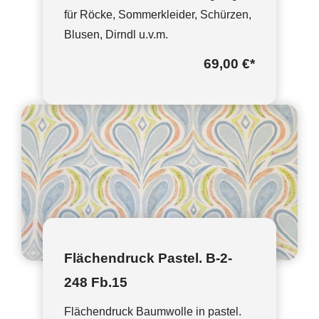
für Röcke, Sommerkleider, Schürzen,
Blusen, Dirndl u.v.m.
69,00 €
*
Flächendruck Pastel. B-2-
248 Fb.15
Flächendruck Baumwolle in pastel.