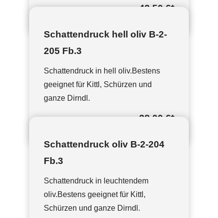
43,50 €
*
Schattendruck hell oliv B-2-
205 Fb.3
Schattendruck in hell oliv.Bestens
geeignet für Kittl, Schürzen und
ganze Dirndl.
38,00 €
*
Schattendruck oliv B-2-204
Fb.3
Schattendruck in leuchtendem
oliv.Bestens geeignet für Kittl,
Schürzen und ganze Dirndl.