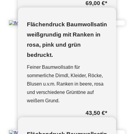
69,00 €
*
Flächendruck Baumwollsatin
weißgrundig mit Ranken in
rosa, pink und grün
bedruckt.
Feiner Baumwollsatin für
sommerliche Dirndl, Kleider, Röcke,
Blusen u.v.m. Ranken in beere, rosa
und verschiedene Grüntöne auf
weißem Grund.
43,50 €
*