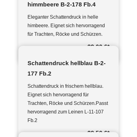
himmbeere B-2-178 Fb.4
Eleganter Schattendruck in helle
himbeere. Eignet sich hervorragend
für Trachten, Röcke und Schürzen.
39,00 €
*
Schattendruck hellblau B-2-
177 Fb.2
Schattendruck in frischem hellblau.
Eignet sich hervorragend für
Trachten, Röcke und Schürzen.Passt
hervorragend zum Leinen L-11-107
Fb.2
39,50 €
*