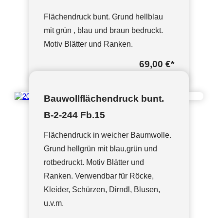
Flächendruck bunt. Grund hellblau
mit grün , blau und braun bedruckt.
Motiv Blätter und Ranken.
69,00 €
*
Bauwollflächendruck bunt.
B-2-244 Fb.15
Flächendruck in weicher Baumwolle.
Grund hellgrün mit blau,grün und
rotbedruckt. Motiv Blätter und
Ranken. Verwendbar für Röcke,
Kleider, Schürzen, Dirndl, Blusen,
u.v.m.