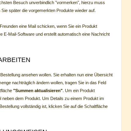
chsten Besuch unverbindlich "vormerken", hierzu muss
 Sie später die vorgemerkten Produkte wieder auf.
reunden eine Mail schicken, wenn Sie ein Produkt
e E-Mail-Software und erstellt automatisch eine Nachricht
ARBEITEN
e Bestellung ansehen wollen. Sie erhalten nun eine Übersicht
menge nachträglich ändern wollen, tragen Sie in das Feld
tfläche
"Summen aktualisieren"
. Um ein Produkt
bol neben dem Produkt. Um Details zu einem Produkt im
ellung vollständig ist, klicken Sie auf die Schaltfläche