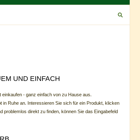
UEM UND EINFACH
t einkaufen - ganz einfach von zu Hause aus.
n Ruhe an. Interessieren Sie sich für ein Produkt, klicken
d problemlos direkt zu finden, können Sie das Eingabefeld
ORB