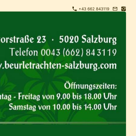
+43 662 843119