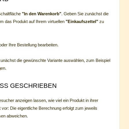
Schaltfläche
"In den Warenkorb"
. Geben Sie zunächst die
m das Produkt auf Ihrem virtuellen
"Einkaufszettel"
zu
er Ihre Bestellung bearbeiten.
zunächst die gewünschte Variante auswählen, zum Beispiel
gen.
SS GESCHRIEBEN
sucher anzeigen lassen, wie viel ein Produkt in ihrer
vor: Die eigentliche Berechnung erfolgt zum jeweils
sen abweichen.