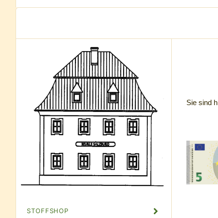
Sie sind h
STOFFSHOP