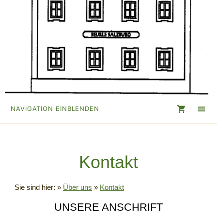
NAVIGATION EINBLENDEN
Kontakt
Sie sind hier:
»
Über uns
»
Kontakt
UNSERE ANSCHRIFT