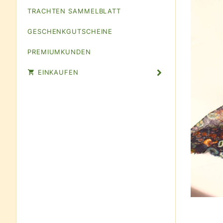
TRACHTEN SAMMELBLATT
GESCHENKGUTSCHEINE
PREMIUMKUNDEN
EINKAUFEN