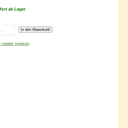
fort ab Lager
In den Warenkorb
r später merken