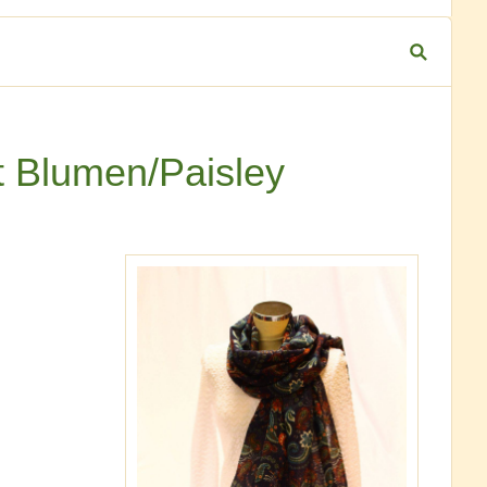
t Blumen/Paisley