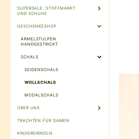
SUPERSALE: STOFFMARKT
UND SCHUHE
GESCHENKESHOP
ÄRMELSTULPEN
HANDGESTRICKT
SCHALS
SEIDENSCHALS
WOLLSCHALS
MODALSCHALS
ÜBER UNS
TRACHTEN FÜR DAMEN
KINDERDIRNDLN