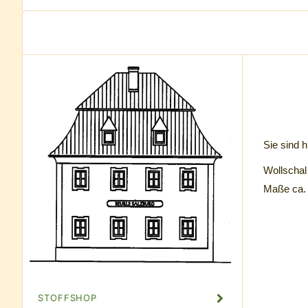
Sie sind h
Wollschal
Maße ca. 
STOFFSHOP