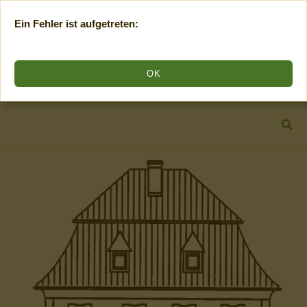
Ein Fehler ist aufgetreten:
OK