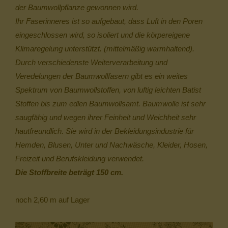
der Baumwollpflanze gewonnen wird.
Ihr Faserinneres ist so aufgebaut, dass Luft in den Poren
eingeschlossen wird, so isoliert und die körpereigene
Klimaregelung unterstützt. (mittelmäßig warmhaltend).
Durch verschiedenste Weiterverarbeitung und
Veredelungen der Baumwollfasern gibt es ein weites
Spektrum von Baumwollstoffen, von luftig leichten Batist
Stoffen bis zum edlen Baumwollsamt. Baumwolle ist sehr
saugfähig und wegen ihrer Feinheit und Weichheit sehr
hautfreundlich. Sie wird in der Bekleidungsindustrie für
Hemden, Blusen, Unter und Nachwäsche, Kleider, Hosen,
Freizeit und Berufskleidung verwendet.
Die Stoffbreite beträgt 150 cm.
noch 2,60 m auf Lager