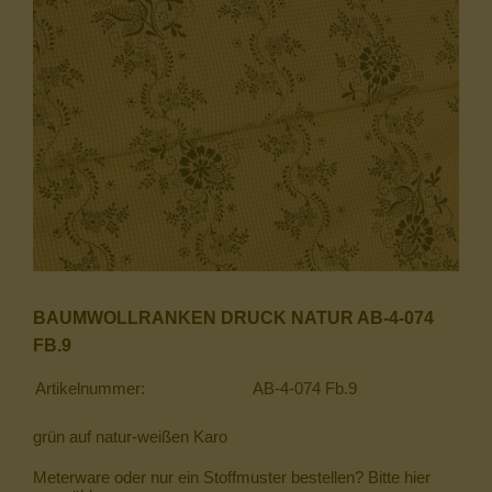
BAUMWOLLRANKEN DRUCK NATUR AB-4-074
FB.9
Artikelnummer:
AB-4-074 Fb.9
grün auf natur-weißen Karo
Meterware oder nur ein Stoffmuster bestellen? Bitte hier