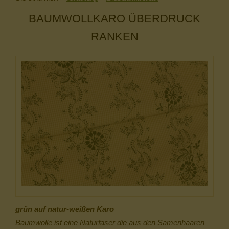
BAUMWOLLKARO ÜBERDRUCK
RANKEN
grün auf natur-weißen Karo
Baumwolle ist eine Naturfaser die aus den Samenhaaren