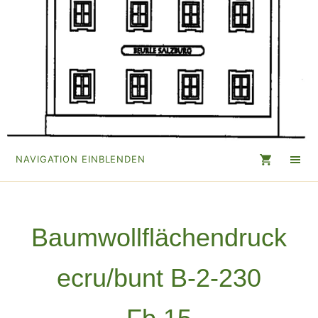
NAVIGATION EINBLENDEN
Baumwollflächendruck
ecru/bunt B-2-230