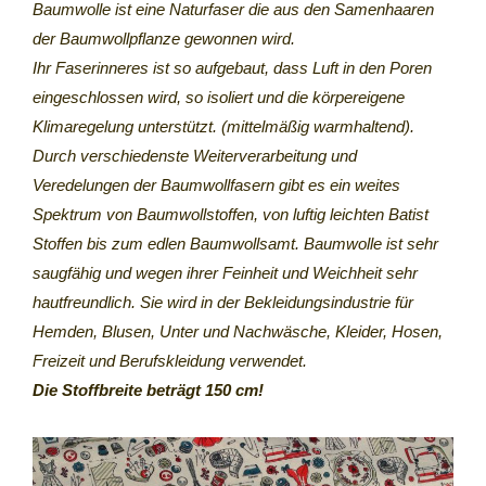
Baumwolle ist eine Naturfaser die aus den Samenhaaren
der Baumwollpflanze gewonnen wird.
Ihr Faserinneres ist so aufgebaut, dass Luft in den Poren
eingeschlossen wird, so isoliert und die körpereigene
Klimaregelung unterstützt. (mittelmäßig warmhaltend).
Durch verschiedenste Weiterverarbeitung und
Veredelungen der Baumwollfasern gibt es ein weites
Spektrum von Baumwollstoffen, von luftig leichten Batist
Stoffen bis zum edlen Baumwollsamt. Baumwolle ist sehr
saugfähig und wegen ihrer Feinheit und Weichheit sehr
hautfreundlich. Sie wird in der Bekleidungsindustrie für
Hemden, Blusen, Unter und Nachwäsche, Kleider, Hosen,
Freizeit und Berufskleidung verwendet.
Die Stoffbreite beträgt 150 cm!