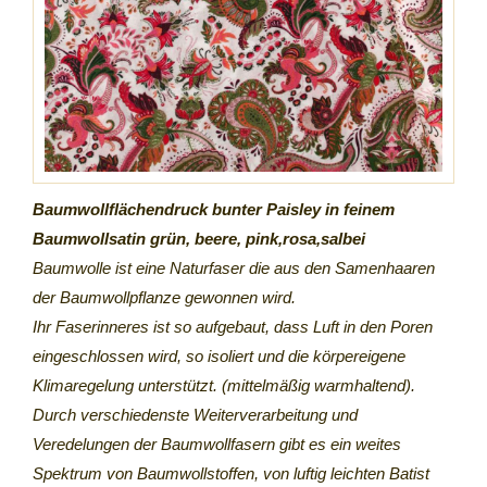
Baumwollflächendruck bunter Paisley in feinem
Baumwollsatin grün, beere, pink,rosa,salbei
Baumwolle ist eine Naturfaser die aus den Samenhaaren
der Baumwollpflanze gewonnen wird.
Ihr Faserinneres ist so aufgebaut, dass Luft in den Poren
eingeschlossen wird, so isoliert und die körpereigene
Klimaregelung unterstützt. (mittelmäßig warmhaltend).
Durch verschiedenste Weiterverarbeitung und
Veredelungen der Baumwollfasern gibt es ein weites
Spektrum von Baumwollstoffen, von luftig leichten Batist