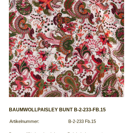
BAUMWOLLPAISLEY BUNT B-2-233-FB.15
Artikelnummer:
B-2-233 Fb.15