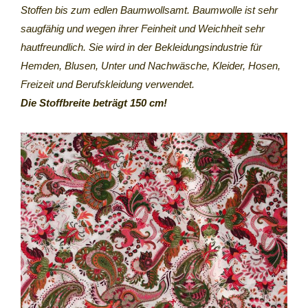
Stoffen bis zum edlen Baumwollsamt. Baumwolle ist sehr
saugfähig und wegen ihrer Feinheit und Weichheit sehr
hautfreundlich. Sie wird in der Bekleidungsindustrie für
Hemden, Blusen, Unter und Nachwäsche, Kleider, Hosen,
Freizeit und Berufskleidung verwendet.
Die Stoffbreite beträgt 150 cm!