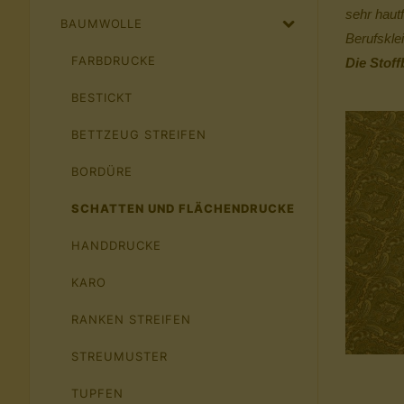
sehr haut
BAUMWOLLE
Berufskle
FARBDRUCKE
Die Stoff
BESTICKT
BETTZEUG STREIFEN
BORDÜRE
SCHATTEN UND FLÄCHENDRUCKE
HANDDRUCKE
KARO
RANKEN STREIFEN
STREUMUSTER
TUPFEN