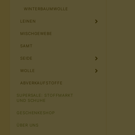
WINTERBAUMWOLLE
LEINEN
MISCHGEWEBE
SAMT
SEIDE
WOLLE
ABVERKAUFSTOFFE
SUPERSALE: STOFFMARKT
UND SCHUHE
GESCHENKESHOP
ÜBER UNS