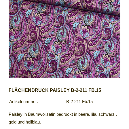
FLÄCHENDRUCK PAISLEY B-2-211 FB.15
Artikelnummer:
B-2-211 Fb.15
Paisley in Baumwollsatin bedruckt in beere, lila, schwarz ,
gold und hellblau.