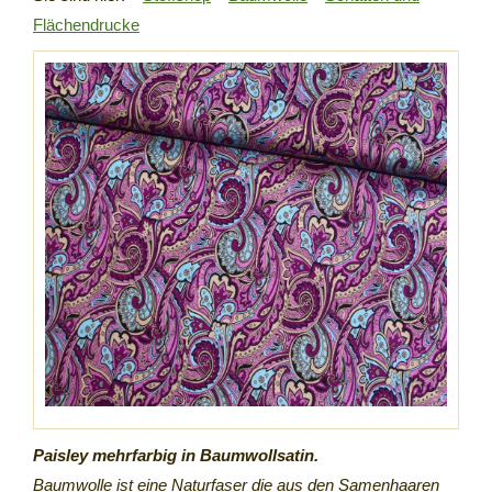
Flächendrucke
Paisley mehrfarbig in Baumwollsatin.
Baumwolle ist eine Naturfaser die aus den Samenhaaren