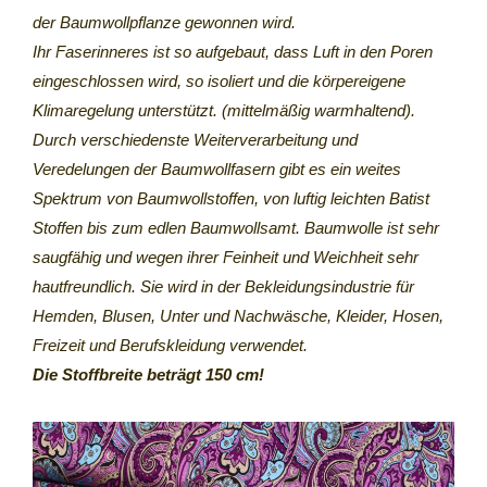
der Baumwollpflanze gewonnen wird.
Ihr Faserinneres ist so aufgebaut, dass Luft in den Poren
eingeschlossen wird, so isoliert und die körpereigene
Klimaregelung unterstützt. (mittelmäßig warmhaltend).
Durch verschiedenste Weiterverarbeitung und
Veredelungen der Baumwollfasern gibt es ein weites
Spektrum von Baumwollstoffen, von luftig leichten Batist
Stoffen bis zum edlen Baumwollsamt. Baumwolle ist sehr
saugfähig und wegen ihrer Feinheit und Weichheit sehr
hautfreundlich. Sie wird in der Bekleidungsindustrie für
Hemden, Blusen, Unter und Nachwäsche, Kleider, Hosen,
Freizeit und Berufskleidung verwendet.
Die Stoffbreite beträgt 150 cm!