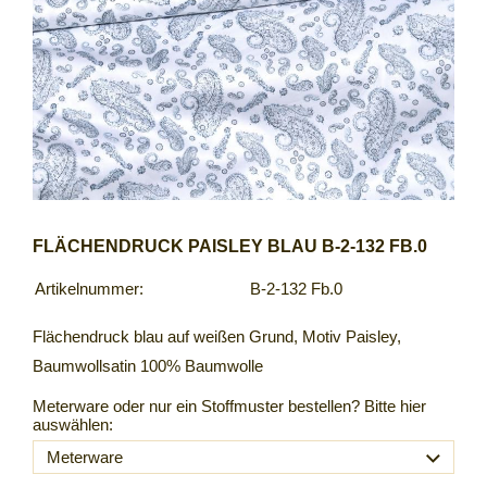
FLÄCHENDRUCK PAISLEY BLAU B-2-132 FB.0
Artikelnummer:
B-2-132 Fb.0
Flächendruck blau auf weißen Grund, Motiv Paisley,
Baumwollsatin 100% Baumwolle
Meterware oder nur ein Stoffmuster bestellen? Bitte hier
auswählen: