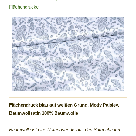
Flächendrucke
Flächendruck blau auf weißen Grund, Motiv Paisley,
Baumwollsatin 100% Baumwolle
Baumwolle ist eine Naturfaser die aus den Samenhaaren