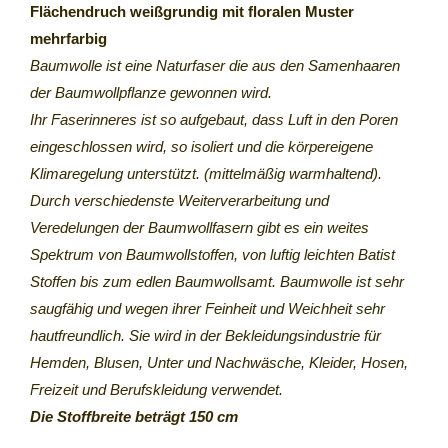
Flächendruch weißgrundig mit floralen Muster
mehrfarbig
Baumwolle ist eine Naturfaser die aus den Samenhaaren
der Baumwollpflanze gewonnen wird.
Ihr Faserinneres ist so aufgebaut, dass Luft in den Poren
eingeschlossen wird, so isoliert und die körpereigene
Klimaregelung unterstützt. (mittelmäßig warmhaltend).
Durch verschiedenste Weiterverarbeitung und
Veredelungen der Baumwollfasern gibt es ein weites
Spektrum von Baumwollstoffen, von luftig leichten Batist
Stoffen bis zum edlen Baumwollsamt. Baumwolle ist sehr
saugfähig und wegen ihrer Feinheit und Weichheit sehr
hautfreundlich. Sie wird in der Bekleidungsindustrie für
Hemden, Blusen, Unter und Nachwäsche, Kleider, Hosen,
Freizeit und Berufskleidung verwendet.
Die Stoffbreite beträgt 150 cm