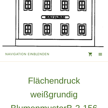
NAVIGATION EINBLENDEN
Flächendruck
weißgrundig