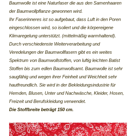
Baumwolle ist eine Naturfaser die aus den Samenhaaren
der Baumwollpflanze gewonnen wird.
Ihr Faserinneres ist so aufgebaut, dass Luft in den Poren
eingeschlossen wird, so isoliert und die körpereigene
Klimaregelung unterstützt. (mittelmäßig warmhaltend).
Durch verschiedenste Weiterverarbeitung und
Veredelungen der Baumwollfasern gibt es ein weites
Spektrum von Baumwollstoffen, von luftig leichten Batist
Stoffen bis zum edlen Baumwollsamt. Baumwolle ist sehr
saugfähig und wegen ihrer Feinheit und Weichheit sehr
hautfreundlich. Sie wird in der Bekleidungsindustrie für
Hemden, Blusen, Unter und Nachwäsche, Kleider, Hosen,
Freizeit und Berufskleidung verwendet.
Die Stoffbreite beträgt 150 cm.