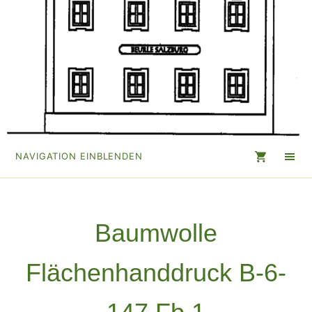
NAVIGATION EINBLENDEN
Baumwolle
Flächenhanddruck B-6-