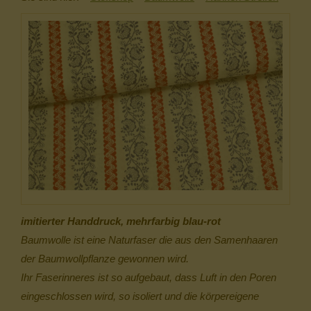
imitierter Handdruck, mehrfarbig blau-rot
Baumwolle ist eine Naturfaser die aus den Samenhaaren
der Baumwollpflanze gewonnen wird.
Ihr Faserinneres ist so aufgebaut, dass Luft in den Poren
eingeschlossen wird, so isoliert und die körpereigene