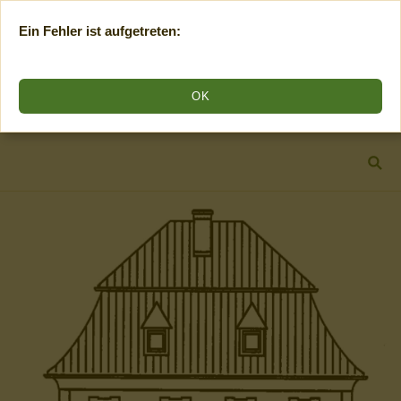
Ein Fehler ist aufgetreten:
OK