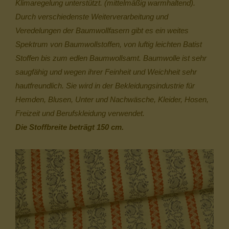
Klimaregelung unterstützt. (mittelmäßig warmhaltend).
Durch verschiedenste Weiterverarbeitung und
Veredelungen der Baumwollfasern gibt es ein weites
Spektrum von Baumwollstoffen, von luftig leichten Batist
Stoffen bis zum edlen Baumwollsamt. Baumwolle ist sehr
saugfähig und wegen ihrer Feinheit und Weichheit sehr
hautfreundlich. Sie wird in der Bekleidungsindustrie für
Hemden, Blusen, Unter und Nachwäsche, Kleider, Hosen,
Freizeit und Berufskleidung verwendet.
Die Stoffbreite beträgt 150 cm.