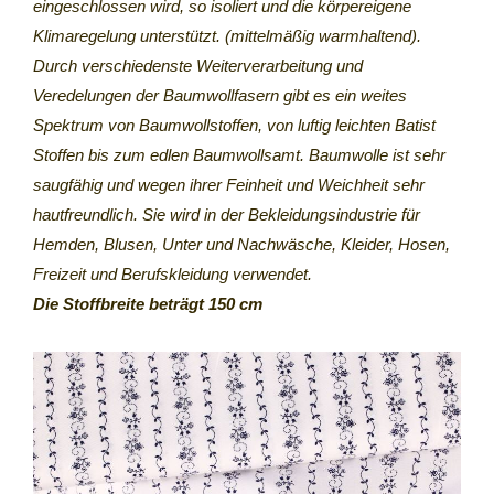
eingeschlossen wird, so isoliert und die körpereigene
Klimaregelung unterstützt. (mittelmäßig warmhaltend).
Durch verschiedenste Weiterverarbeitung und
Veredelungen der Baumwollfasern gibt es ein weites
Spektrum von Baumwollstoffen, von luftig leichten Batist
Stoffen bis zum edlen Baumwollsamt. Baumwolle ist sehr
saugfähig und wegen ihrer Feinheit und Weichheit sehr
hautfreundlich. Sie wird in der Bekleidungsindustrie für
Hemden, Blusen, Unter und Nachwäsche, Kleider, Hosen,
Freizeit und Berufskleidung verwendet.
Die Stoffbreite beträgt 150 cm