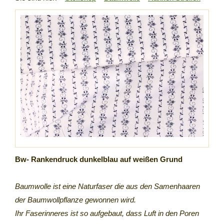
Bw- Rankendruck dunkelblau auf weißen Grund
Baumwolle ist eine Naturfaser die aus den Samenhaaren
der Baumwollpflanze gewonnen wird.
Ihr Faserinneres ist so aufgebaut, dass Luft in den Poren