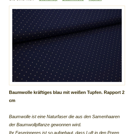
Baumwolle kräftiges blau mit weißen Tupfen. Rapport 2
cm
Baumwolle ist eine Naturfaser die aus den Samenhaaren
der Baumwollpflanze gewonnen wird.
Ihr Faserinneres ist so aufgebaut, dass Luft in den Poren