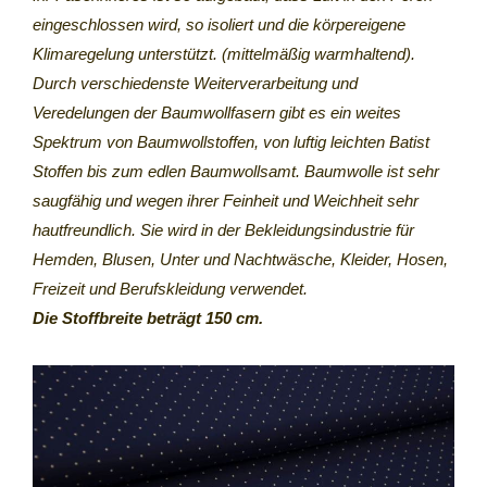
eingeschlossen wird, so isoliert und die körpereigene
Klimaregelung unterstützt. (mittelmäßig warmhaltend).
Durch verschiedenste Weiterverarbeitung und
Veredelungen der Baumwollfasern gibt es ein weites
Spektrum von Baumwollstoffen, von luftig leichten Batist
Stoffen bis zum edlen Baumwollsamt. Baumwolle ist sehr
saugfähig und wegen ihrer Feinheit und Weichheit sehr
hautfreundlich. Sie wird in der Bekleidungsindustrie für
Hemden, Blusen, Unter und Nachtwäsche, Kleider, Hosen,
Freizeit und Berufskleidung verwendet.
Die Stoffbreite beträgt 150 cm.