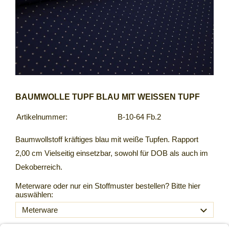
BAUMWOLLE TUPF BLAU MIT WEISSEN TUPF
Artikelnummer:
B-10-64 Fb.2
Baumwollstoff kräftiges blau mit weiße Tupfen. Rapport
2,00 cm Vielseitig einsetzbar, sowohl für DOB als auch im
Dekoberreich.
Meterware oder nur ein Stoffmuster bestellen? Bitte hier
auswählen: