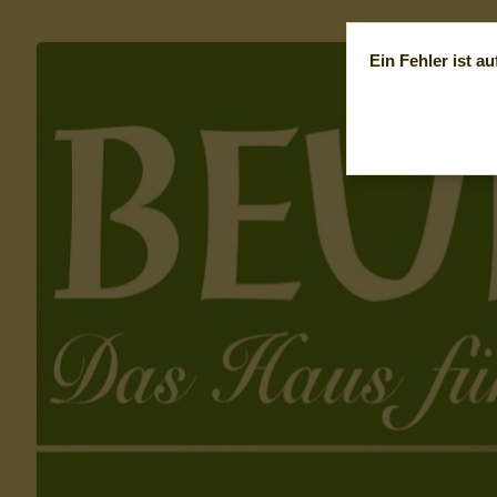
Ein Fehler ist au