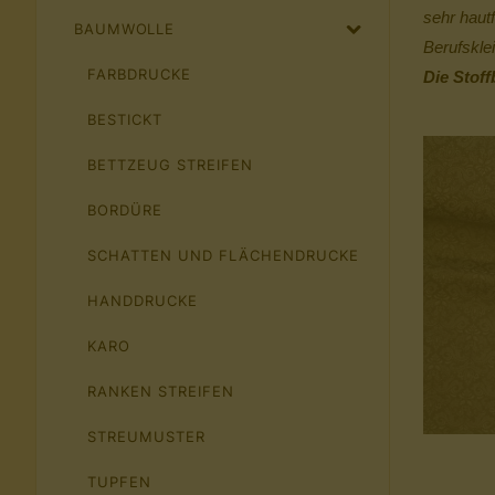
sehr haut
BAUMWOLLE
Berufskle
FARBDRUCKE
Die Stoff
BESTICKT
BETTZEUG STREIFEN
BORDÜRE
SCHATTEN UND FLÄCHENDRUCKE
HANDDRUCKE
KARO
RANKEN STREIFEN
STREUMUSTER
TUPFEN