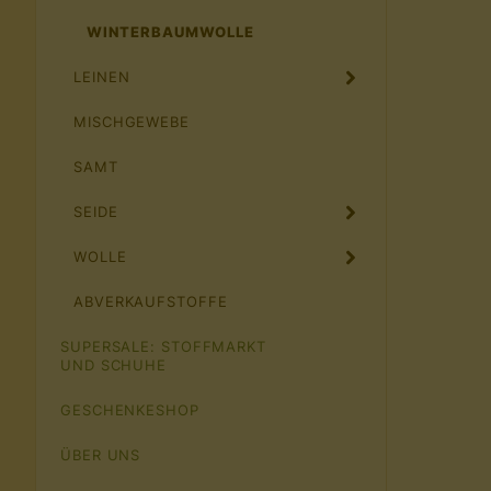
WINTERBAUMWOLLE
LEINEN
MISCHGEWEBE
SAMT
SEIDE
WOLLE
ABVERKAUFSTOFFE
SUPERSALE: STOFFMARKT
UND SCHUHE
GESCHENKESHOP
ÜBER UNS