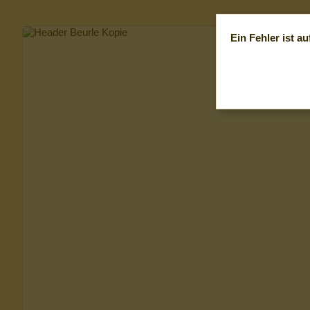
Ein Fehler ist au