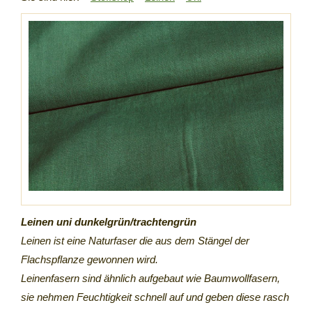
Leinen uni dunkelgrün/trachtengrün
Leinen ist eine Naturfaser die aus dem Stängel der
Flachspflanze gewonnen wird.
Leinenfasern sind ähnlich aufgebaut wie Baumwollfasern,
sie nehmen Feuchtigkeit schnell auf und geben diese rasch