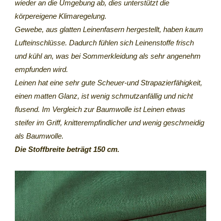
wieder an die Umgebung ab, dies unterstützt die
körpereigene Klimaregelung.
Gewebe, aus glatten Leinenfasern hergestellt, haben kaum
Lufteinschlüsse. Dadurch fühlen sich Leinenstoffe frisch
und kühl an, was bei Sommerkleidung als sehr angenehm
empfunden wird.
Leinen hat eine sehr gute Scheuer-und Strapazierfähigkeit,
einen matten Glanz, ist wenig schmutzanfällig und nicht
flusend. Im Vergleich zur Baumwolle ist Leinen etwas
steifer im Griff, knitterempfindlicher und wenig geschmeidig
als Baumwolle.
Die Stoffbreite beträgt 150 cm.