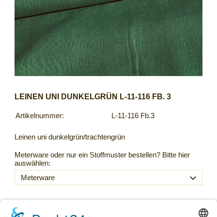
LEINEN UNI DUNKELGRÜN L-11-116 FB. 3
Artikelnummer:
L-11-116 Fb.3
Leinen uni dunkelgrün/trachtengrün
Meterware oder nur ein Stoffmuster bestellen? Bitte hier
auswählen:
48,00 €