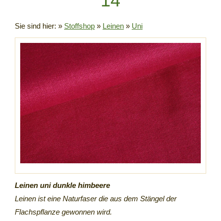
14
Sie sind hier:
»
Stoffshop
»
Leinen
»
Uni
Leinen uni dunkle himbeere
Leinen ist eine Naturfaser die aus dem Stängel der
Flachspflanze gewonnen wird.