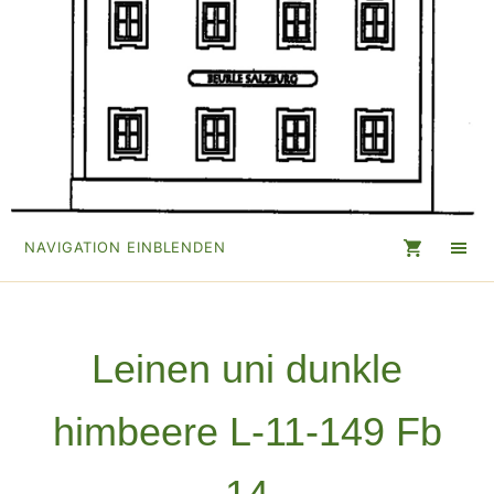
NAVIGATION EINBLENDEN
Leinen uni dunkle
himbeere L-11-149 Fb