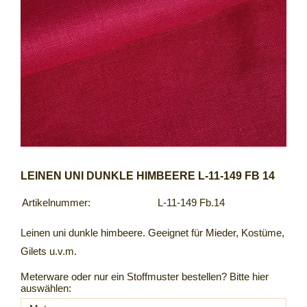
LEINEN UNI DUNKLE HIMBEERE L-11-149 FB 14
Artikelnummer:
L-11-149 Fb.14
Leinen uni dunkle himbeere. Geeignet für Mieder, Kostüme,
Gilets u.v.m.
Meterware oder nur ein Stoffmuster bestellen? Bitte hier
auswählen: