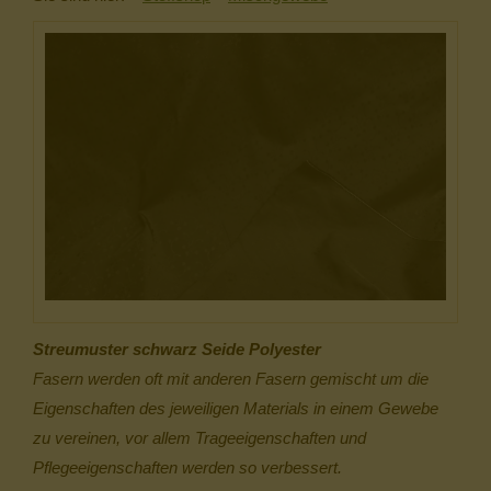
Streumuster schwarz Seide Polyester
Fasern werden oft mit anderen Fasern gemischt um die
Eigenschaften des jeweiligen Materials in einem Gewebe
zu vereinen, vor allem Trageeigenschaften und
Pflegeeigenschaften werden so verbessert.