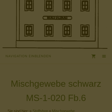
NAVIGATION EINBLENDEN
Mischgewebe schwarz
MS-1-020 Fb.6
Sie sind hier:
»
Stoffshop
»
Mischgewebe