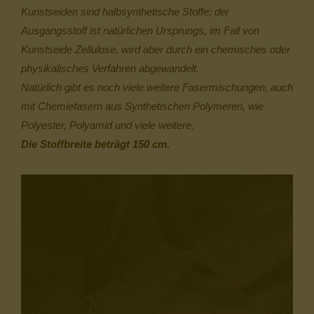
Kunstseiden sind halbsynthetische Stoffe; der
Ausgangsstoff ist natürlichen Ursprungs, im Fall von
Kunstseide Zellulose, wird aber durch ein chemisches oder
physikalisches Verfahren abgewandelt.
Natürlich gibt es noch viele weitere Fasermischungen, auch
mit Chemiefasern aus Synthetischen Polymeren, wie
Polyester, Polyamid und viele weitere.
Die Stoffbreite beträgt 150 cm.