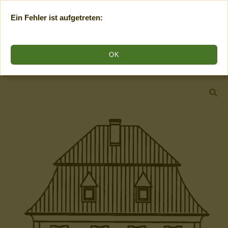
Ein Fehler ist aufgetreten:
OK