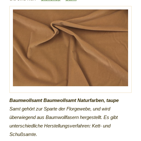
Baumwollsamt Baumwollsamt Naturfarben, taupe
Samt gehört zur Sparte der Florgewebe, und wird
überwiegend aus Baumwollfasern hergestellt. Es gibt
unterschiedliche Herstellungsverfahren: Kett- und
Schußsamte.