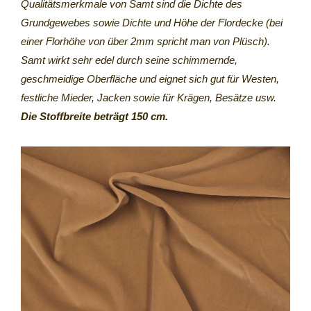
Qualitätsmerkmale von Samt sind die Dichte des
Grundgewebes sowie Dichte und Höhe der Flordecke (bei
einer Florhöhe von über 2mm spricht man von Plüsch).
Samt wirkt sehr edel durch seine schimmernde,
geschmeidige Oberfläche und eignet sich gut für Westen,
festliche Mieder, Jacken sowie für Krägen, Besätze usw.
Die Stoffbreite beträgt 150 cm.