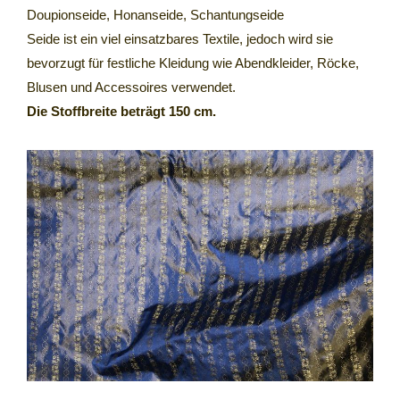
Doupionseide, Honanseide, Schantungseide
Seide ist ein viel einsatzbares Textile, jedoch wird sie
bevorzugt für festliche Kleidung wie Abendkleider, Röcke,
Blusen und Accessoires verwendet.
Die Stoffbreite beträgt 150 cm.