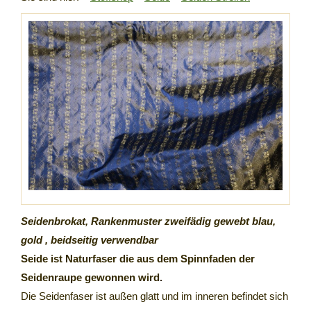
Seidenbrokat, Rankenmuster zweifädig gewebt blau,
gold , beidseitig verwendbar
Seide ist Naturfaser die aus dem Spinnfaden der
Seidenraupe gewonnen wird.
Die Seidenfaser ist außen glatt und im inneren befindet sich