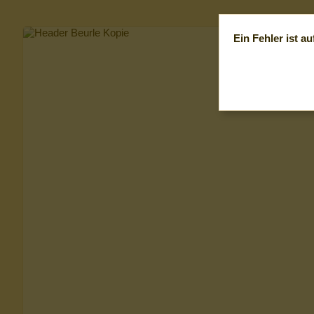
Ein Fehler ist au