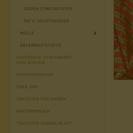
SEIDEN STREUMUSTER
TAFT/ DOUPIONSEIDE
WOLLE
ABVERKAUFSTOFFE
SUPERSALE: STOFFMARKT
UND SCHUHE
GESCHENKESHOP
ÜBER UNS
TRACHTEN FÜR DAMEN
KINDERDIRNDLN
TRACHTEN SAMMELBLATT