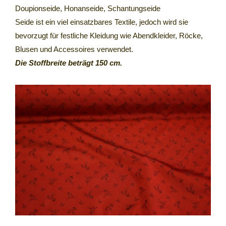
Doupionseide, Honanseide, Schantungseide
Seide ist ein viel einsatzbares Textile, jedoch wird sie
bevorzugt für festliche Kleidung wie Abendkleider, Röcke,
Blusen und Accessoires verwendet.
Die Stoffbreite beträgt 150 cm.