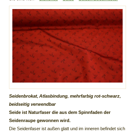
Seidenbrokat, Atlasbindung, mehrfarbig rot-schwarz,
beidseitig verwendbar
Seide ist Naturfaser die aus dem Spinnfaden der
Seidenraupe gewonnen wird.
Die Seidenfaser ist außen glatt und im inneren befindet sich